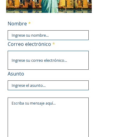
Nombre
Correo electrónico
Asunto