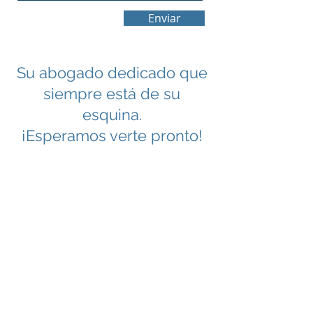
Enviar
Su abogado dedicado que
siempre está de su
esquina.
¡Esperamos verte pronto!