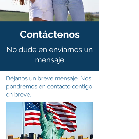
Contáctenos
No dude en enviarnos un
mensaje
Déjanos un breve mensaje. Nos
pondremos en contacto contigo
en breve.